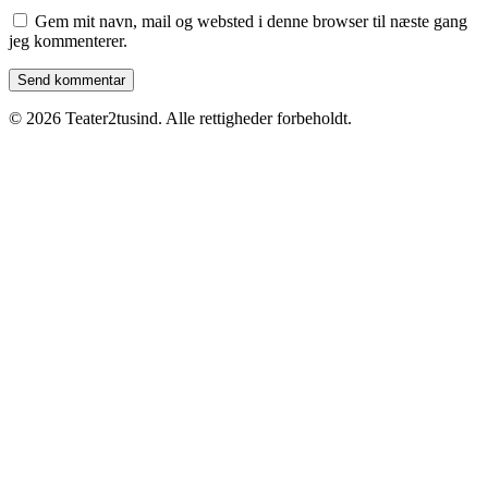
Gem mit navn, mail og websted i denne browser til næste gang
jeg kommenterer.
© 2026 Teater2tusind. Alle rettigheder forbeholdt.