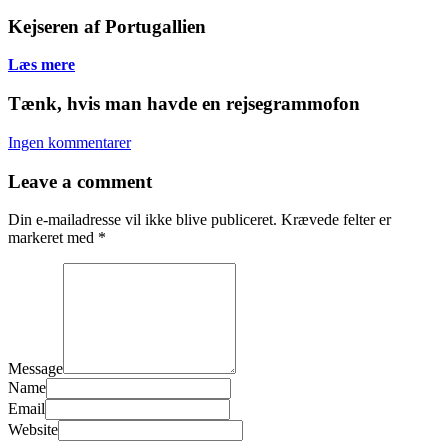
Kejseren af Portugallien
Læs mere
Tænk, hvis man havde en rejsegrammofon
Ingen kommentarer
Leave a comment
Din e-mailadresse vil ikke blive publiceret.
Krævede felter er
markeret med
*
Message
Name
Email
Website