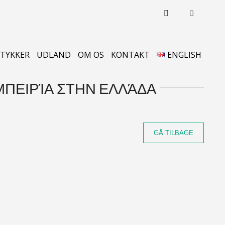
STYKKER
UDLAND
OM OS
KONTAKT
ENGLISH
ΕΜΠΕΙΡΊΑ ΣΤΗΝ ΕΛΛΆΔΑ