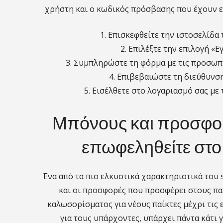
χρήστη και ο κωδικός πρόσβασης που έχουν επ
Επισκεφθείτε την ιστοσελίδα τ
Επιλέξτε την επιλογή «Ε
Συμπληρώστε τη φόρμα με τις προσωπι
Επιβεβαιώστε τη διεύθυνση
Εισέλθετε στο λογαριασμό σας με τ
Μπόνους και προσφορ
επωφεληθείτε στο s
Ένα από τα πιο ελκυστικά χαρακτηριστικά του s
και οι προσφορές που προσφέρει στους πα
καλωσορίσματος για νέους παίκτες μέχρι τις
για τους υπάρχοντες, υπάρχει πάντα κάτι 