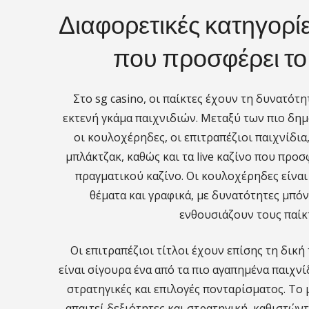
Διαφορετικές κατηγορί
που προσφέρει το s
Στο sg casino, οι παίκτες έχουν τη δυνατότη
εκτενή γκάμα παιχνιδιών. Μεταξύ των πιο δη
οι κουλοχέρηδες, οι επιτραπέζιοι παιχνίδια
μπλάκτζακ, καθώς και τα live καζίνο που προ
πραγματικού καζίνο. Οι κουλοχέρηδες είναι
θέματα και γραφικά, με δυνατότητες μπό
ενθουσιάζουν τους παίκ
Οι επιτραπέζιοι τίτλοι έχουν επίσης τη δική
είναι σίγουρα ένα από τα πιο αγαπημένα παιχν
στρατηγικές και επιλογές πονταρίσματος. Το 
απαιτεί δεξιότητες και στρατηγική, καθιστώντ