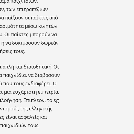
κάμα παιχνιδιών,
, των επιτραπέζιων
να παίζουν οι παίκτες από
σβασιμότητα μέσω κινητών
. Οι παίκτες μπορούν να
 ή να δοκιμάσουν δωρεάν
ήσεις τους.
ι απλή και διαισθητική. Οι
α παιχνίδια, να διαβάσουν
ύ που τους ενδιαφέρει. Ο
ι μια ευχάριστη εμπειρία,
λοήγηση. Επιπλέον, το sg
νισμούς της ελληνικής
ς είναι ασφαλείς και
 παιχνιδιών τους.