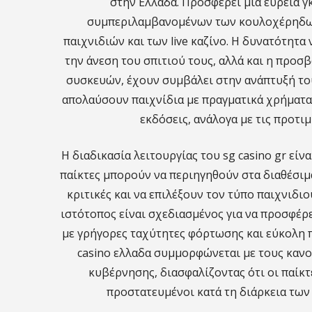
στην Ελλάδα. Προσφέρει μια ευρεία γ
συμπεριλαμβανομένων των κουλοχέρηδων
παιχνιδιών και των live καζίνο. Η δυνατότητα 
την άνεση του σπιτιού τους, αλλά και η προ
συσκευών, έχουν συμβάλει στην ανάπτυξή του
απολαύσουν παιχνίδια με πραγματικά χρήματα
εκδόσεις, ανάλογα με τις προτιμ
Η διαδικασία λειτουργίας του sg casino gr είνα
παίκτες μπορούν να περιηγηθούν στα διαθέσιμ
κριτικές και να επιλέξουν τον τύπο παιχνιδιο
ιστότοπος είναι σχεδιασμένος για να προσφέρε
με γρήγορες ταχύτητες φόρτωσης και εύκολη π
casino ελλαδα συμμορφώνεται με τους κανο
κυβέρνησης, διασφαλίζοντας ότι οι παίκτε
προστατευμένοι κατά τη διάρκεια των