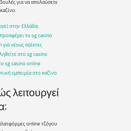
βουλές για να απολαύσετε
καζίνο.
ργεί στην Ελλάδα;
προσφέρει το sg casino
n για νέους παίκτες
ηθείτε στο sg casino
 sg casino online
τική εμπειρία στο καζίνο
 πώς λειτουργεί
α;
 πλατφόρμες online τζόγου