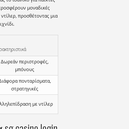
 προσφέρουν μοναδικές
ντίλερ, προσθέτοντας μια
ιχνίδι.
ρακτηριστικά
Δωρεάν περιστροφές,
μπόνους
Διάφορα πονταρίσματα,
στρατηγικές
λληλεπίδραση με ντίλερ
g casino login