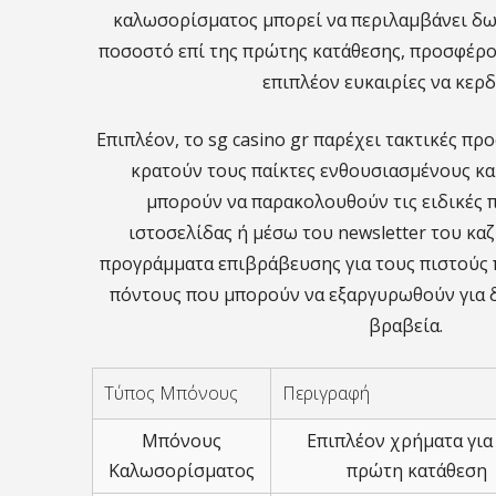
καλωσορίσματος μπορεί να περιλαμβάνει δω
ποσοστό επί της πρώτης κατάθεσης, προσφέρο
επιπλέον ευκαιρίες να κερδ
Επιπλέον, το sg casino gr παρέχει τακτικές π
κρατούν τους παίκτες ενθουσιασμένους και
μπορούν να παρακολουθούν τις ειδικές 
ιστοσελίδας ή μέσω του newsletter του καζ
προγράμματα επιβράβευσης για τους πιστούς 
πόντους που μπορούν να εξαργυρωθούν για δ
βραβεία.
Τύπος Μπόνους
Περιγραφή
Μπόνους
Επιπλέον χρήματα για
Καλωσορίσματος
πρώτη κατάθεση