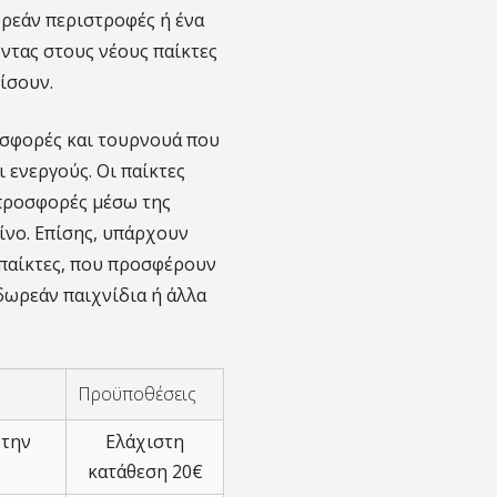
ρεάν περιστροφές ή ένα
ντας στους νέους παίκτες
ίσουν.
ροσφορές και τουρνουά που
 ενεργούς. Οι παίκτες
προσφορές μέσω της
ίνο. Επίσης, υπάρχουν
παίκτες, που προσφέρουν
ωρεάν παιχνίδια ή άλλα
Προϋποθέσεις
 την
Ελάχιστη
κατάθεση 20€