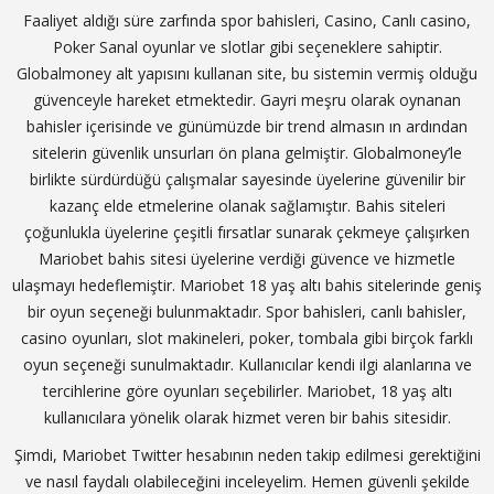
Faaliyet aldığı süre zarfında spor bahisleri, Casino, Canlı casino,
Poker Sanal oyunlar ve slotlar gibi seçeneklere sahiptir.
Globalmoney alt yapısını kullanan site, bu sistemin vermiş olduğu
güvenceyle hareket etmektedir. Gayri meşru olarak oynanan
bahisler içerisinde ve günümüzde bir trend almasın ın ardından
sitelerin güvenlik unsurları ön plana gelmiştir. Globalmoney’le
birlikte sürdürdüğü çalışmalar sayesinde üyelerine güvenilir bir
kazanç elde etmelerine olanak sağlamıştır. Bahis siteleri
çoğunlukla üyelerine çeşitli fırsatlar sunarak çekmeye çalışırken
Mariobet bahis sitesi üyelerine verdiği güvence ve hizmetle
ulaşmayı hedeflemiştir. Mariobet 18 yaş altı bahis sitelerinde geniş
bir oyun seçeneği bulunmaktadır. Spor bahisleri, canlı bahisler,
casino oyunları, slot makineleri, poker, tombala gibi birçok farklı
oyun seçeneği sunulmaktadır. Kullanıcılar kendi ilgi alanlarına ve
tercihlerine göre oyunları seçebilirler. Mariobet, 18 yaş altı
kullanıcılara yönelik olarak hizmet veren bir bahis sitesidir.
Şimdi, Mariobet Twitter hesabının neden takip edilmesi gerektiğini
ve nasıl faydalı olabileceğini inceleyelim. Hemen güvenli şekilde