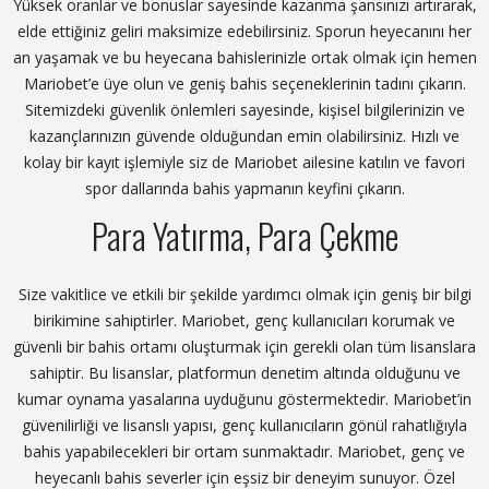
Yüksek oranlar ve bonuslar sayesinde kazanma şansınızı artırarak,
elde ettiğiniz geliri maksimize edebilirsiniz. Sporun heyecanını her
an yaşamak ve bu heyecana bahislerinizle ortak olmak için hemen
Mariobet’e üye olun ve geniş bahis seçeneklerinin tadını çıkarın.
Sitemizdeki güvenlik önlemleri sayesinde, kişisel bilgilerinizin ve
kazançlarınızın güvende olduğundan emin olabilirsiniz. Hızlı ve
kolay bir kayıt işlemiyle siz de Mariobet ailesine katılın ve favori
spor dallarında bahis yapmanın keyfini çıkarın.
Para Yatırma, Para Çekme
Size vakitlice ve etkili bir şekilde yardımcı olmak için geniş bir bilgi
birikimine sahiptirler. Mariobet, genç kullanıcıları korumak ve
güvenli bir bahis ortamı oluşturmak için gerekli olan tüm lisanslara
sahiptir. Bu lisanslar, platformun denetim altında olduğunu ve
kumar oynama yasalarına uyduğunu göstermektedir. Mariobet’in
güvenilirliği ve lisanslı yapısı, genç kullanıcıların gönül rahatlığıyla
bahis yapabilecekleri bir ortam sunmaktadır. Mariobet, genç ve
heyecanlı bahis severler için eşsiz bir deneyim sunuyor. Özel