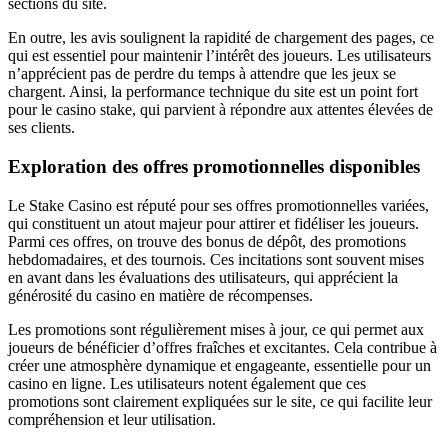
sections du site.
En outre, les avis soulignent la rapidité de chargement des pages, ce
qui est essentiel pour maintenir l’intérêt des joueurs. Les utilisateurs
n’apprécient pas de perdre du temps à attendre que les jeux se
chargent. Ainsi, la performance technique du site est un point fort
pour le casino stake, qui parvient à répondre aux attentes élevées de
ses clients.
Exploration des offres promotionnelles disponibles
Le Stake Casino est réputé pour ses offres promotionnelles variées,
qui constituent un atout majeur pour attirer et fidéliser les joueurs.
Parmi ces offres, on trouve des bonus de dépôt, des promotions
hebdomadaires, et des tournois. Ces incitations sont souvent mises
en avant dans les évaluations des utilisateurs, qui apprécient la
générosité du casino en matière de récompenses.
Les promotions sont régulièrement mises à jour, ce qui permet aux
joueurs de bénéficier d’offres fraîches et excitantes. Cela contribue à
créer une atmosphère dynamique et engageante, essentielle pour un
casino en ligne. Les utilisateurs notent également que ces
promotions sont clairement expliquées sur le site, ce qui facilite leur
compréhension et leur utilisation.