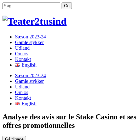
Sæson 2023-24
Gamle stykker
Udland
Om os
Kontakt
English
Sæson 2023-24
Gamle stykker
Udland
Om os
Kontakt
English
Analyse des avis sur le Stake Casino et ses
offres promotionnelles