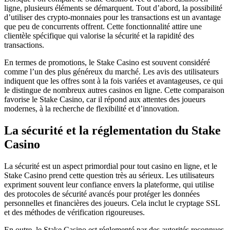
ligne, plusieurs éléments se démarquent. Tout d’abord, la possibilité
d’utiliser des crypto-monnaies pour les transactions est un avantage
que peu de concurrents offrent. Cette fonctionnalité attire une
clientèle spécifique qui valorise la sécurité et la rapidité des
transactions.
En termes de promotions, le Stake Casino est souvent considéré
comme l’un des plus généreux du marché. Les avis des utilisateurs
indiquent que les offres sont à la fois variées et avantageuses, ce qui
le distingue de nombreux autres casinos en ligne. Cette comparaison
favorise le Stake Casino, car il répond aux attentes des joueurs
modernes, à la recherche de flexibilité et d’innovation.
La sécurité et la réglementation du Stake
Casino
La sécurité est un aspect primordial pour tout casino en ligne, et le
Stake Casino prend cette question très au sérieux. Les utilisateurs
expriment souvent leur confiance envers la plateforme, qui utilise
des protocoles de sécurité avancés pour protéger les données
personnelles et financières des joueurs. Cela inclut le cryptage SSL
et des méthodes de vérification rigoureuses.
En outre, le Stake Casino est réglementé par des autorités reconnues,