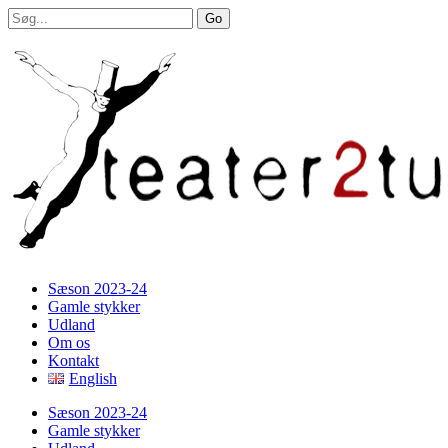
Sæson 2023-24
Gamle stykker
Udland
Om os
Kontakt
English
Sæson 2023-24
Gamle stykker