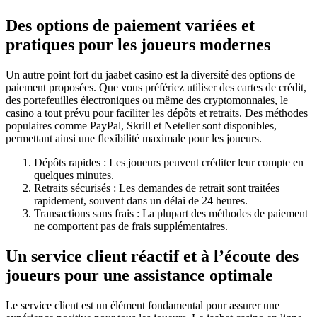
Des options de paiement variées et
pratiques pour les joueurs modernes
Un autre point fort du jaabet casino est la diversité des options de
paiement proposées. Que vous préfériez utiliser des cartes de crédit,
des portefeuilles électroniques ou même des cryptomonnaies, le
casino a tout prévu pour faciliter les dépôts et retraits. Des méthodes
populaires comme PayPal, Skrill et Neteller sont disponibles,
permettant ainsi une flexibilité maximale pour les joueurs.
Dépôts rapides : Les joueurs peuvent créditer leur compte en
quelques minutes.
Retraits sécurisés : Les demandes de retrait sont traitées
rapidement, souvent dans un délai de 24 heures.
Transactions sans frais : La plupart des méthodes de paiement
ne comportent pas de frais supplémentaires.
Un service client réactif et à l’écoute des
joueurs pour une assistance optimale
Le service client est un élément fondamental pour assurer une