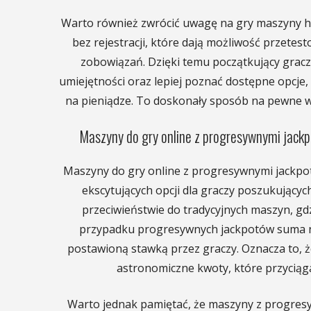
Warto również zwrócić uwagę na gry maszyny 
bez rejestracji, które dają możliwość przetes
zobowiązań. Dzięki temu początkujący grac
umiejętności oraz lepiej poznać dostępne opcje,
na pieniądze. To doskonały sposób na pewne wej
Maszyny do gry online z progresywnymi jack
Maszyny do gry online z progresywnymi jackpot
ekscytujących opcji dla graczy poszukujący
przeciwieństwie do tradycyjnych maszyn, gdzi
przypadku progresywnych jackpotów suma n
postawioną stawką przez graczy. Oznacza to, 
astronomiczne kwoty, które przyciąga
Warto jednak pamiętać, że maszyny z progres