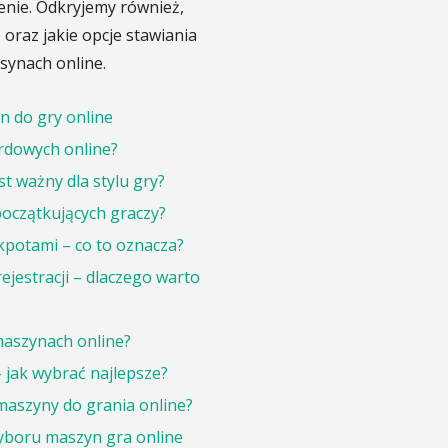
nie. Odkryjemy również,
 oraz jakie opcje stawiania
synach online.
 do gry online
rdowych online?
t ważny dla stylu gry?
początkujących graczy?
kpotami – co to oznacza?
jestracji – dlaczego warto
maszynach online?
 jak wybrać najlepsze?
maszyny do grania online?
yboru maszyn gra online