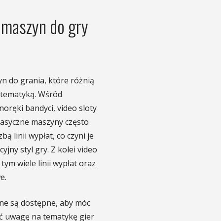
 maszyn do gry
yn do grania, które różnią
i tematyką. Wśród
oręki bandyci, video sloty
lasyczne maszyny często
bą linii wypłat, co czyni je
jny styl gry. Z kolei video
tym wiele linii wypłat oraz
e.
ine są dostępne, aby móc
ć uwagę na tematykę gier