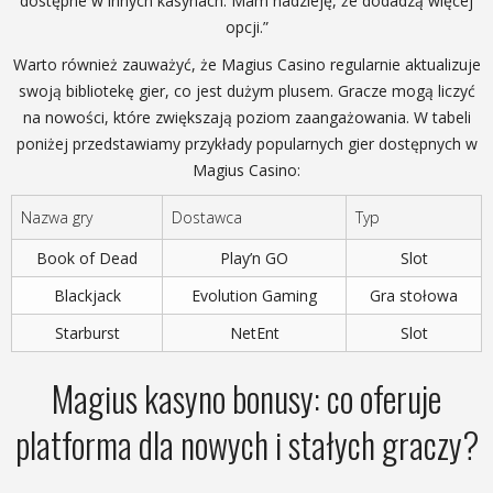
dostępne w innych kasynach. Mam nadzieję, że dodadzą więcej
opcji.”
Warto również zauważyć, że Magius Casino regularnie aktualizuje
swoją bibliotekę gier, co jest dużym plusem. Gracze mogą liczyć
na nowości, które zwiększają poziom zaangażowania. W tabeli
poniżej przedstawiamy przykłady popularnych gier dostępnych w
Magius Casino:
Nazwa gry
Dostawca
Typ
Book of Dead
Play’n GO
Slot
Blackjack
Evolution Gaming
Gra stołowa
Starburst
NetEnt
Slot
Magius kasyno bonusy: co oferuje
platforma dla nowych i stałych graczy?