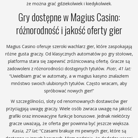
że można grać gdziekolwiek i kiedykolwiek.
Gry dostępne w Magius Casino:
różnorodność i jakość oferty gier
Magius Casino oferuje szeroki wachlarz gier, które zaspokajają
różne gusta graczy. Od klasycznych automatów po gry stołowe,
platforma stara się zapewnić zróżnicowaną ofertę. Gracze są
zadowoleni z różnorodności dostępnych tytułów.
Piotr, 41 lat:
“Uwielbiam grać w automaty, a w magius kasyno znalazłem
mnóstwo swoich ulubionych tytułów. Często wracam, aby
spróbować nowych gier!”
W szczególności, sloty od renomowanych dostawców gier
przyciągają uwagę graczy. Wiele osób zwraca uwagę na jakość
grafiki oraz innowacyjne funkcje bonusowe. Jednak niektórzy
gracze uważają, że oferta gier powinna być jeszcze większa.
Kasia, 27 lat:
“Czasami brakuje mi pewnych gier, które są