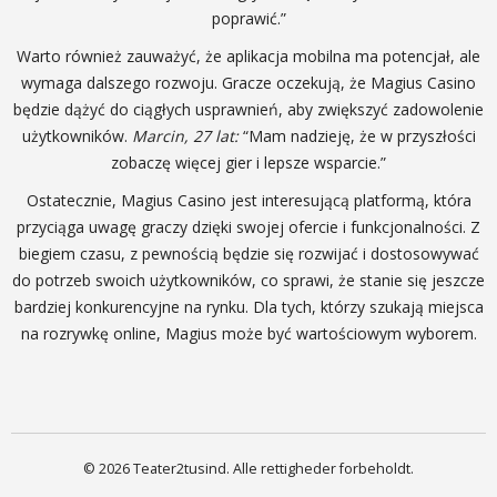
poprawić.”
Warto również zauważyć, że aplikacja mobilna ma potencjał, ale
wymaga dalszego rozwoju. Gracze oczekują, że Magius Casino
będzie dążyć do ciągłych usprawnień, aby zwiększyć zadowolenie
użytkowników.
Marcin, 27 lat:
“Mam nadzieję, że w przyszłości
zobaczę więcej gier i lepsze wsparcie.”
Ostatecznie, Magius Casino jest interesującą platformą, która
przyciąga uwagę graczy dzięki swojej ofercie i funkcjonalności. Z
biegiem czasu, z pewnością będzie się rozwijać i dostosowywać
do potrzeb swoich użytkowników, co sprawi, że stanie się jeszcze
bardziej konkurencyjne na rynku. Dla tych, którzy szukają miejsca
na rozrywkę online, Magius może być wartościowym wyborem.
© 2026 Teater2tusind. Alle rettigheder forbeholdt.