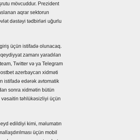
arşrutu mövcuddur. Prezident
aslanan aqrar sektorun
lət dəstəyi tədbirləri uğurlu
iriş üçün istifadə olunacaq.
 qeydiyyat zamanı yaradılan
Steam, Twitter və ya Telegram
 Mostbet azerbaycan xidməti
n istifadə edərək avtomatik
dan sonra xidmətin bütün
vəsaitin təhlükəsizliyi üçün
qeyd edildiyi kimi, məlumatın
mallaşdırılması üçün mobil