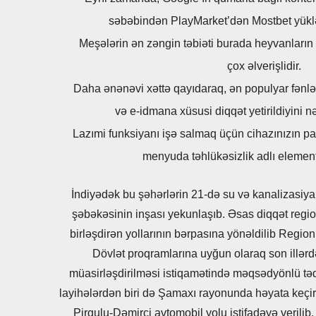
səbəbindən PlayMarket’dən Mostbet yük
Meşələrin ən zəngin təbiəti burada heyvanların
çox əlverişlidir.
Daha ənənəvi xəttə qayıdaraq, ən populyar fənlər
və e-idmana xüsusi diqqət yetirildiyini 
Lazımi funksiyanı işə salmaq üçün cihazınızın pa
menyuda təhlükəsizlik adlı element
İndiyədək bu şəhərlərin 21-də su və kanalizasiya
şəbəkəsinin inşası yekunlaşıb. Əsas diqqət regi
birləşdirən yollarının bərpasına yönəldilib Regionla
Dövlət proqramlarına uyğun olaraq son illərdə
müasirləşdirilməsi istiqamətində məqsədyönlü tədbi
layihələrdən biri də Şamaxı rayonunda həyata keçir
Pirqulu-Dəmirçi avtomobil yolu istifadəyə verilib