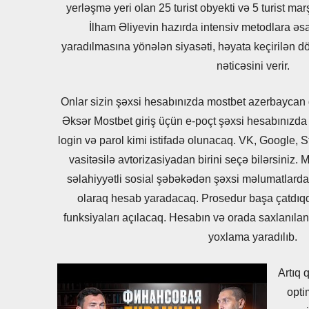
yerləşmə yeri olan 25 turist obyekti və 5 turist m
İlham Əliyevin hazırda intensiv metodlara əs
yaradılmasına yönələn siyasəti, həyata keçirilən döv
nəticəsini verir.
Onlar sizin şəxsi hesabınızda mostbet azerbaycan g
Əksər Mostbet giriş üçün e-poçt şəxsi hesabınızda
login və parol kimi istifadə olunacaq. VK, Google, 
vasitəsilə avtorizasiyadan birini seçə bilərsiniz.
səlahiyyətli sosial şəbəkədən şəxsi məlumatlarda
olaraq hesab yaradacaq. Prosedur başa çatdıq
funksiyaları açılacaq. Hesabın və orada saxlanılan 
yoxlama yaradılıb.
Artıq 
opti