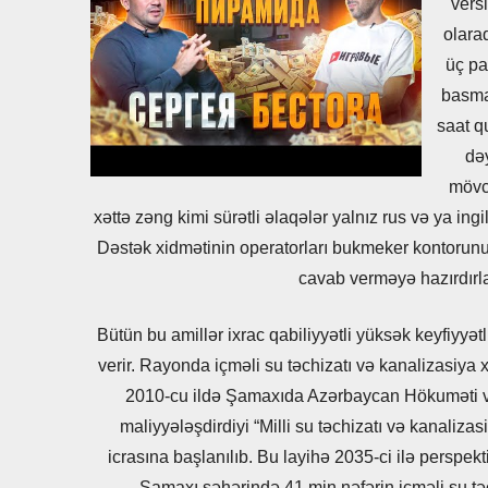
vers
olara
üç pa
basmağ
saat q
də
mövc
xəttə zəng kimi sürətli əlaqələr yalnız rus və ya ingil
Dəstək xidmətinin operatorları bukmeker kontorunun 
cavab verməyə hazırdırla
Bütün bu amillər ixrac qabiliyyətli yüksək keyfiyyət
verir. Rayonda içməli su təchizatı və kanalizasiy
2010-cu ildə Şamaxıda Azərbaycan Hökuməti v
maliyyələşdirdiyi “Milli su təchizatı və kanalizas
icrasına başlanılıb. Bu layihə 2035-ci ilə perspek
Şamaxı şəhərində 41 min nəfərin içməli su tə