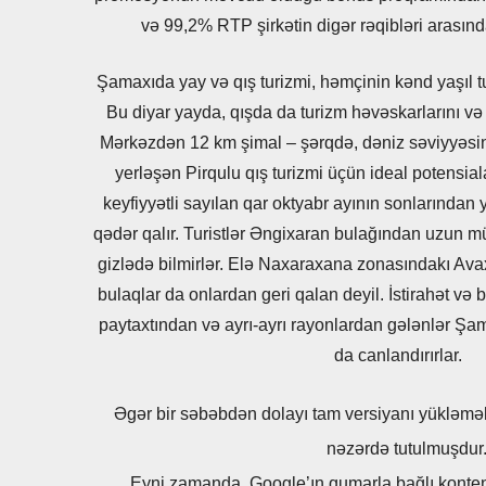
və 99,2% RTP şirkətin digər rəqibləri arasında
Şamaxıda yay və qış turizmi, həmçinin kənd yaşıl tu
Bu diyar yayda, qışda da turizm həvəskarlarını və i
Mərkəzdən 12 km şimal – şərqdə, dəniz səviyyəsi
yerləşən Pirqulu qış turizmi üçün ideal potensial
keyfiyyətli sayılan qar oktyabr ayının sonlarından
qədər qalır. Turistlər Əngixaran bulağından uzun müd
gizlədə bilmirlər. Elə Naxaraxana zonasındakı Ava
bulaqlar da onlardan geri qalan deyil. İstirahət və
paytaxtından və ayrı-ayrı rayonlardan gələnlər Şa
da canlandırırlar.
Əgər bir səbəbdən dolayı tam versiyanı yükləmək
nəzərdə tutulmuşdur
Eyni zamanda, Google’ın qumarla bağlı konte