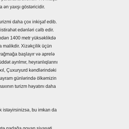
 ən yaxşı göstəricidir.
rizmi daha çox inkişaf edib.
stirahət edənləri cəlb edir.
ndən 1400 metr yüksəklikdə
a malikdir. Xizəkçilik üçün
 yağmağa başlayır və aprelə
dət ayrılmır, heyranlıqlarını
xıl, Çuxuryurd kəndlərindəki
 bayram günlərində ölkəmizin
maxının turizm həyatını daha
 istəyirsinizsə, bu imkan da
.
ntə qadağa qoyan siyasəti