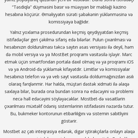
“Təsdiqlə” düyməsini basır və müəyyən bir məbləği kazino
hesabına köçürür. Əməliyyatın sürəti şəbəkənin yüklənməsinə və
komissiyaya bağlıdır.
Yalnız yoxlama prosedurundan keçmiş qeydiyyatdan keçmiş
istifadəçilər geri çəkilmə sifariş edə bilərlər. Pulun çıxarılması və
hesabınızın doldurulması təkcə saytın əsas versiyası ilə deyil, həm
də mobil versiya və ya MostBet proqramı vasitəsilə işləyir. Mərc
etmək üçün smartfondan portala daxil olmaq və ya proqramı iOS
və ya Android-də yükləmək kifayətdir. Limitlər və komissiyalar
hesabınızı telefon və ya veb sayt vasitəsilə doldurmağınızdan asılı
olaraq fərqlənmir. Hər halda, müştəri dəstək xidməti ilə əlaqə
saxlaya bilər, burada ona bundan sonra nə edəcəyini və problemi
necə həll edəcəyini söyləyəcəklər. Mostbet-də vəsaitlərin
çıxarılması müxtəlif ödəniş sistemlərinin istifadəsini nəzərdə tutur.
Bu, bukmeker kontorunun etibarlılığını və sistemin sabitliyini
göstərir.
Mostbet az çatı inteqrasiya edərək, digər iştirakçılarla onlayn əlaqə