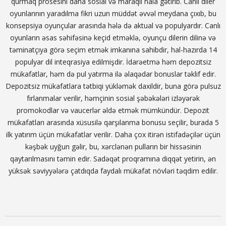
qurmaq prosesini daha sosial və maraqlı hala gətirib. Canlı diler
oyunlarının yaradılma fikri uzun müddət əvvəl meydana çıxıb, bu
konsepsiya oyunçular arasında hələ də aktual və populyardır. Canlı
oyunların əsas səhifəsinə keçid etməklə, oyunçu dilerin dilinə və
təminatçıya görə seçim etmək imkanına sahibdir, hal-hazırda 14
populyar dil inteqrasiya edilmişdir. İdarəetmə həm depozitsiz
mükafatlar, həm də pul yatırma ilə əlaqədar bonuslar təklif edir.
Depozitsiz mükafatlara tətbiqi yükləmək daxildir, buna görə pulsuz
fırlanmalar verilir, həmçinin sosial şəbəkələri izləyərək
promokodlar və vaucerlər əldə etmək mümkündür. Depozit
mükafatları arasında xüsusilə qarşılanma bonusu seçilir, burada 5
ilk yatırım üçün mükafatlar verilir. Daha çox itirən istifadəçilər üçün
kəşbək uyğun gəlir, bu, xərclənən pulların bir hissəsinin
qaytarılmasını təmin edir. Sadəqət proqramına diqqət yetirin, ən
yüksək səviyyələrə çatdıqda faydalı mükafat növləri təqdim edilir.