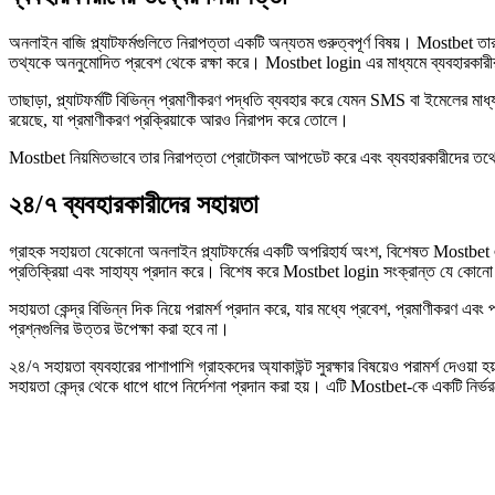
অনলাইন বাজি প্ল্যাটফর্মগুলিতে নিরাপত্তা একটি অন্যতম গুরুত্বপূর্ণ বিষয়। Mostbet তা
তথ্যকে অননুমোদিত প্রবেশ থেকে রক্ষা করে। Mostbet login এর মাধ্যমে ব্যবহারকারীরা 
তাছাড়া, প্ল্যাটফর্মটি বিভিন্ন প্রমাণীকরণ পদ্ধতি ব্যবহার করে যেমন SMS বা ইমেলের ম
রয়েছে, যা প্রমাণীকরণ প্রক্রিয়াকে আরও নিরাপদ করে তোলে।
Mostbet নিয়মিতভাবে তার নিরাপত্তা প্রোটোকল আপডেট করে এবং ব্যবহারকারীদের তথ্যের সু
২৪/৭ ব্যবহারকারীদের সহায়তা
গ্রাহক সহায়তা যেকোনো অনলাইন প্ল্যাটফর্মের একটি অপরিহার্য অংশ, বিশেষত Mostbet এর
প্রতিক্রিয়া এবং সাহায্য প্রদান করে। বিশেষ করে Mostbet login সংক্রান্ত যে কোনো প
সহায়তা কেন্দ্র বিভিন্ন দিক নিয়ে পরামর্শ প্রদান করে, যার মধ্যে প্রবেশ, প্রমাণীকরণ এ
প্রশ্নগুলির উত্তর উপেক্ষা করা হবে না।
২৪/৭ সহায়তা ব্যবহারের পাশাপাশি গ্রাহকদের অ্যাকাউন্ট সুরক্ষার বিষয়েও পরামর্শ দেওয়া
সহায়তা কেন্দ্র থেকে ধাপে ধাপে নির্দেশনা প্রদান করা হয়। এটি Mostbet-কে একটি নির্ভ