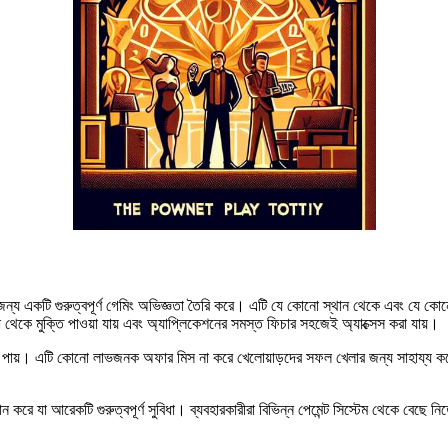
ন্য একটি গুরুত্বপূর্ণ গেমিং অভিজ্ঞতা তৈরি করে। এটি যে কোনো স্থান থেকে এবং যে কো
া থেকে মুক্তি পাওয়া যায় এবং অ্যাপ্লিকেশনের সমস্ত ফিচার সহজেই অ্যাক্সেস করা যায়।
্ঞপ্তি পায়। এটি কোনো লাভজনক অফার মিস না করে খেলোয়াড়দের সফল খেলার জন্য সাহায্য
ন করে যা আরেকটি গুরুত্বপূর্ণ সুবিধা। ব্যবহারকারীরা বিভিন্ন পেমেন্ট সিস্টেম থেকে বে