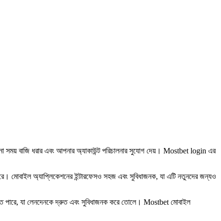
নো সময় বাজি ধরার এবং আপনার অ্যাকাউন্ট পরিচালনার সুযোগ দেয়। Mostbet login এর
 করে। মোবাইল অ্যাপ্লিকেশনের ইন্টারফেসও সহজ এবং সুবিধাজনক, যা এটি নতুনদের জন্যও
ছে নিতে পারে, যা লেনদেনকে দ্রুত এবং সুবিধাজনক করে তোলে। Mostbet মোবাইল