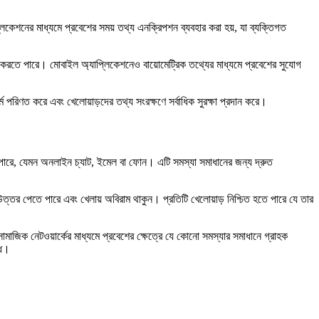
্লিকেশনের মাধ্যমে প্রবেশের সময় তথ্য এনক্রিপশন ব্যবহার করা হয়, যা ব্যক্তিগত
বেশ করতে পারে। মোবাইল অ্যাপ্লিকেশনেও বায়োমেট্রিক তথ্যের মাধ্যমে প্রবেশের সুযোগ
 পরিণত করে এবং খেলোয়াড়দের তথ্য সংরক্ষণে সর্বাধিক সুরক্ষা প্রদান করে।
তে পারে, যেমন অনলাইন চ্যাট, ইমেল বা ফোন। এটি সমস্যা সমাধানের জন্য দ্রুত
ুত উত্তর পেতে পারে এবং খেলায় অবিরাম থাকুন। প্রতিটি খেলোয়াড় নিশ্চিত হতে পারে যে তার
 সামাজিক নেটওয়ার্কের মাধ্যমে প্রবেশের ক্ষেত্রে যে কোনো সমস্যার সমাধানে গ্রাহক
্ধ।