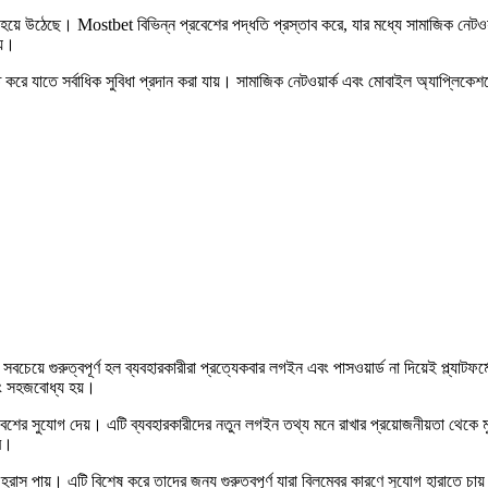
হয়ে উঠেছে। Mostbet বিভিন্ন প্রবেশের পদ্ধতি প্রস্তাব করে, যার মধ্যে সামাজিক নেটওয়া
য়।
ে যাতে সর্বাধিক সুবিধা প্রদান করা যায়। সামাজিক নেটওয়ার্ক এবং মোবাইল অ্যাপ্লিকেশনে
েয়ে গুরুত্বপূর্ণ হল ব্যবহারকারীরা প্রত্যেকবার লগইন এবং পাসওয়ার্ড না দিয়েই প্ল্যাট
বং সহজবোধ্য হয়।
শের সুযোগ দেয়। এটি ব্যবহারকারীদের নতুন লগইন তথ্য মনে রাখার প্রয়োজনীয়তা থেকে মু
রে।
 হ্রাস পায়। এটি বিশেষ করে তাদের জন্য গুরুত্বপূর্ণ যারা বিলম্বের কারণে সুযোগ হারাতে চা