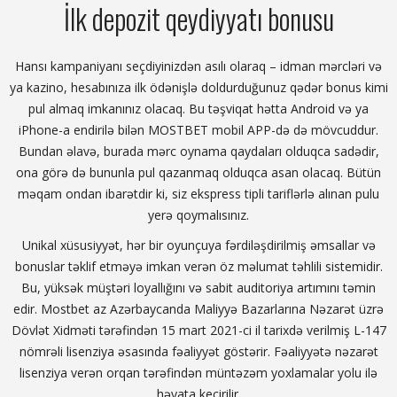
İlk depozit qeydiyyatı bonusu
Hansı kampaniyanı seçdiyinizdən asılı olaraq – idman mərcləri və
ya kazino, hesabınıza ilk ödənişlə doldurduğunuz qədər bonus kimi
pul almaq imkanınız olacaq. Bu təşviqat hətta Android və ya
iPhone-a endirilə bilən MOSTBET mobil APP-də də mövcuddur.
Bundan əlavə, burada mərc oynama qaydaları olduqca sadədir,
ona görə də bununla pul qazanmaq olduqca asan olacaq. Bütün
məqam ondan ibarətdir ki, siz ekspress tipli tariflərlə alınan pulu
yerə qoymalısınız.
Unikal xüsusiyyət, hər bir oyunçuya fərdiləşdirilmiş əmsallar və
bonuslar təklif etməyə imkan verən öz məlumat təhlili sistemidir.
Bu, yüksək müştəri loyallığını və sabit auditoriya artımını təmin
edir. Mostbet az Azərbaycanda Maliyyə Bazarlarına Nəzarət üzrə
Dövlət Xidməti tərəfindən 15 mart 2021-ci il tarixdə verilmiş L-147
nömrəli lisenziya əsasında fəaliyyət göstərir. Fəaliyyətə nəzarət
lisenziya verən orqan tərəfindən müntəzəm yoxlamalar yolu ilə
həyata keçirilir.