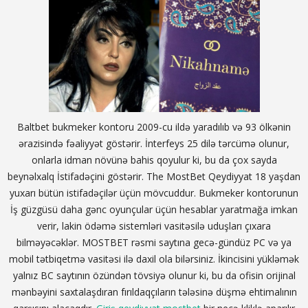
Baltbet bukmeker kontoru 2009-cu ildə yaradılıb və 93 ölkənin
ərazisində fəaliyyət göstərir. İnterfeys 25 dilə tərcümə olunur,
onlarla idman növünə bahis qoyulur ki, bu da çox sayda
beynəlxalq İstifadəçini göstərir. The MostBet Qeydiyyat 18 yaşdan
yuxarı bütün istifadəçilər üçün mövcuddur. Bukmeker kontorunun
İş güzgüsü daha gənc oyunçular üçün hesablar yaratmağa imkan
verir, lakin ödəmə sistemləri vasitəsilə uduşları çıxara
bilməyəcəklər. MOSTBET rəsmi saytına gecə-gündüz PC və ya
mobil tətbiqetmə vasitəsi ilə daxil ola bilərsiniz. İkincisini yükləmək
yalnız BC saytının özündən tövsiyə olunur ki, bu da ofisin orijinal
mənbəyini saxtalaşdıran fırıldaqçıların tələsinə düşmə ehtimalının