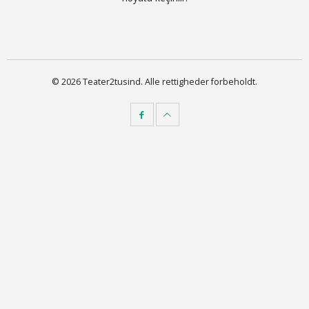
© 2026 Teater2tusind. Alle rettigheder forbeholdt.