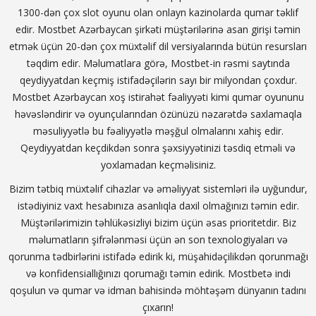
1300-dən çox slot oyunu olan onlayn kazinolarda qumar təklif
edir. Mostbet Azərbaycan şirkəti müştərilərinə asan girişi təmin
etmək üçün 20-dən çox müxtəlif dil versiyalarında bütün resursları
təqdim edir. Məlumatlara görə, Mostbet-in rəsmi saytında
qeydiyyatdan keçmiş istifadəçilərin sayı bir milyondan çoxdur.
Mostbet Azərbaycan xoş istirahət fəaliyyəti kimi qumar oyununu
həvəsləndirir və oyunçularından özünüzü nəzarətdə saxlamaqla
məsuliyyətlə bu fəaliyyətlə məşğul olmalarını xahiş edir.
Qeydiyyatdan keçdikdən sonra şəxsiyyətinizi təsdiq etməli və
yoxlamadan keçməlisiniz.
Bizim tətbiq müxtəlif cihazlar və əməliyyat sistemləri ilə uyğundur,
istədiyiniz vaxt hesabınıza asanlıqla daxil olmağınızı təmin edir.
Müştərilərimizin təhlükəsizliyi bizim üçün əsas prioritetdir. Biz
məlumatların şifrələnməsi üçün ən son texnologiyaları və
qorunma tədbirlərini istifadə edirik ki, müşahidəçilikdən qorunmağı
və konfidensiallığınızı qorumağı təmin edirik. Mostbetə indi
qoşulun və qumar və idman bahisində möhtəşəm dünyanın tadını
çıxarın!