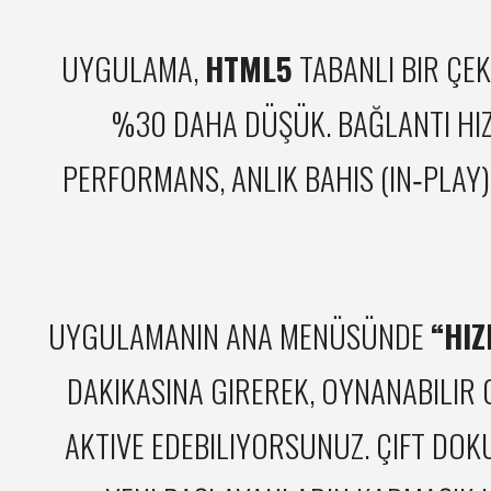
UYGULAMA,
HTML5
TABANLI BIR ÇEK
%30 DAHA DÜŞÜK. BAĞLANTI HI
PERFORMANS, ANLIK BAHIS (IN‑PLAY)
UYGULAMANIN ANA MENÜSÜNDE
“HIZ
DAKIKASINA GIREREK, OYNANABILIR
AKTIVE EDEBILIYORSUNUZ. ÇIFT DOK