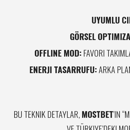
UYUMLU CIH
GÖRSEL OPTIMIZ
OFFLINE MOD:
FAVORI TAKIML
ENERJI TASARRUFU:
ARKA PLAN
BU TEKNIK DETAYLAR,
MOSTBET
’IN 
VE TÜRKIYE’DEKI MO