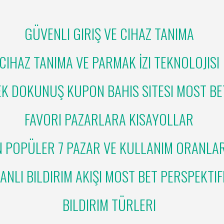
GÜVENLI GIRIŞ VE CIHAZ TANIMA
CIHAZ TANIMA VE PARMAK İZI TEKNOLOJISI
EK DOKUNUŞ KUPON BAHIS SITESI MOST BE
FAVORI PAZARLARA KISAYOLLAR
N POPÜLER 7 PAZAR VE KULLANIM ORANLAR
ANLI BILDIRIM AKIŞI MOST BET PERSPEKTIF
BILDIRIM TÜRLERI