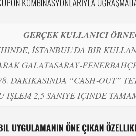
 KUPON KOMBINASYONLARIYLA UĞRAŞMADAN
GERÇEK KULLANICI ÖRNE
IHINDE, İSTANBUL’DA BIR KULLA
ARAK GALATASARAY‑FENERBAHÇE
N 78. DAKIKASINDA “CASH‑OUT” 
BU IŞLEM 2,5 SANIYE IÇINDE TAMA
IL UYGULAMANIN ÖNE ÇIKAN ÖZELLIK