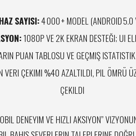
AZ SAYISI:
4 000 + MODEL (ANDROID 5.0 V
ASYON:
1080P VE 2K EKRAN DESTEĞI; UI E
ARIN PUAN TABLOSU VE GEÇMIŞ ISTATISTIK
 VERI ÇEKIMI %40 AZALTILDI, PIL ÖMRÜ Ü
ÇEKILDI
“MOBIL DENEYIM VE HIZLI AKSIYON” VIZY
BIL BAHIS SEVERLERIN TALEPLERINE DOĞR