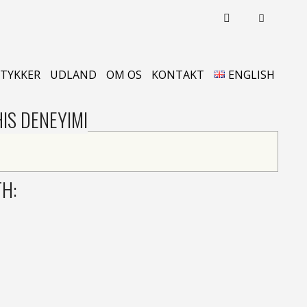
STYKKER
UDLAND
OM OS
KONTAKT
ENGLISH
HIS DENEYIMI
H: