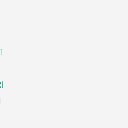
T
I
I