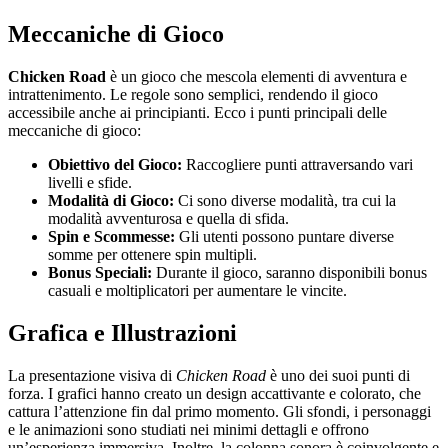
Meccaniche di Gioco
Chicken Road
è un gioco che mescola elementi di avventura e
intrattenimento. Le regole sono semplici, rendendo il gioco
accessibile anche ai principianti. Ecco i punti principali delle
meccaniche di gioco:
Obiettivo del Gioco:
Raccogliere punti attraversando vari
livelli e sfide.
Modalità di Gioco:
Ci sono diverse modalità, tra cui la
modalità avventurosa e quella di sfida.
Spin e Scommesse:
Gli utenti possono puntare diverse
somme per ottenere spin multipli.
Bonus Speciali:
Durante il gioco, saranno disponibili bonus
casuali e moltiplicatori per aumentare le vincite.
Grafica e Illustrazioni
La presentazione visiva di
Chicken Road
è uno dei suoi punti di
forza. I grafici hanno creato un design accattivante e colorato, che
cattura l’attenzione fin dal primo momento. Gli sfondi, i personaggi
e le animazioni sono studiati nei minimi dettagli e offrono
un’esperienza immersiva. Inoltre, la colonna sonora è coinvolgente e