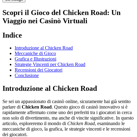
Scopri il Gioco del Chicken Road: Un
Viaggio nei Casinò Virtuali
Indice
Introduzione al Chicken Road
Meccaniche di Gioco
Grafica e Illustrazioni
Strategie Vincenti per Chicken Road
Recensioni dei Giocatori
Conclusione
Introduzione al Chicken Road
Se sei un appassionato di casinò online, sicuramente hai già sentito
parlare di
Chicken Road
. Questo gioco di casinò innovativo si è
rapidamente affermato come uno dei preferiti tra i giocatori in cerca
non solo di divertimento, ma anche di vincite significative. In questo
articolo, esploreremo il mondo di
Chicken Road
, esaminando le
meccaniche di gioco, la grafica, le strategie vincenti e le recensioni
dei giocatori.