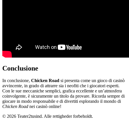
Conclusione
In conclusione,
Chicken Road
si presenta come un gioco di casinò
avvincente, in grado di attrarre sia i neofiti che i giocatori esperti.
Con le sue meccaniche semplici, grafica eccellente e un’atmosfera
coinvolgente, è sicuramente un titolo da provare. Ricorda sempre di
giocare in modo responsabile e di divertiti esplorando il mondo di
Chicken Road
nei casinò online!
© 2026 Teater2tusind. Alle rettigheder forbeholdt.