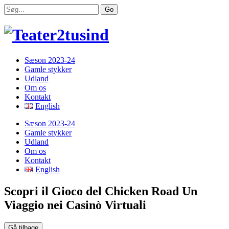
Sæson 2023-24
Gamle stykker
Udland
Om os
Kontakt
English
Sæson 2023-24
Gamle stykker
Udland
Om os
Kontakt
English
Scopri il Gioco del Chicken Road Un
Viaggio nei Casinò Virtuali