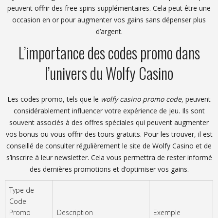
peuvent offrir des free spins supplémentaires. Cela peut être une
occasion en or pour augmenter vos gains sans dépenser plus
d’argent.
L’importance des codes promo dans
l’univers du Wolfy Casino
Les codes promo, tels que le
wolfy casino promo code
, peuvent
considérablement influencer votre expérience de jeu. Ils sont
souvent associés à des offres spéciales qui peuvent augmenter
vos bonus ou vous offrir des tours gratuits. Pour les trouver, il est
conseillé de consulter régulièrement le site de Wolfy Casino et de
s’inscrire à leur newsletter. Cela vous permettra de rester informé
des dernières promotions et d’optimiser vos gains.
Type de
Code
Promo
Description
Exemple