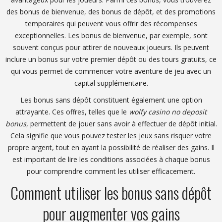
des bonus de bienvenue, des bonus de dépôt, et des promotions
temporaires qui peuvent vous offrir des récompenses
exceptionnelles. Les bonus de bienvenue, par exemple, sont
souvent conçus pour attirer de nouveaux joueurs. Ils peuvent
inclure un bonus sur votre premier dépôt ou des tours gratuits, ce
qui vous permet de commencer votre aventure de jeu avec un
capital supplémentaire.
Les bonus sans dépôt constituent également une option
attrayante. Ces offres, telles que le
wolfy casino no deposit
bonus
, permettent de jouer sans avoir à effectuer de dépôt initial.
Cela signifie que vous pouvez tester les jeux sans risquer votre
propre argent, tout en ayant la possibilité de réaliser des gains. Il
est important de lire les conditions associées à chaque bonus
pour comprendre comment les utiliser efficacement.
Comment utiliser les bonus sans dépôt
pour augmenter vos gains