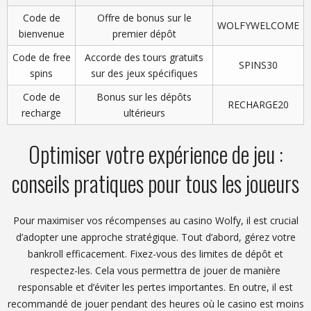
Code de
Offre de bonus sur le
WOLFYWELCOME
bienvenue
premier dépôt
Code de free
Accorde des tours gratuits
SPINS30
spins
sur des jeux spécifiques
Code de
Bonus sur les dépôts
RECHARGE20
recharge
ultérieurs
Optimiser votre expérience de jeu :
conseils pratiques pour tous les joueurs
Pour maximiser vos récompenses au casino Wolfy, il est crucial
d’adopter une approche stratégique. Tout d’abord, gérez votre
bankroll efficacement. Fixez-vous des limites de dépôt et
respectez-les. Cela vous permettra de jouer de manière
responsable et d’éviter les pertes importantes. En outre, il est
recommandé de jouer pendant des heures où le casino est moins