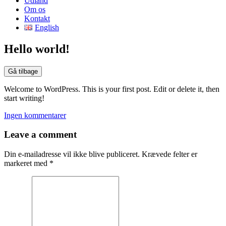
Udland
Om os
Kontakt
English
Hello world!
Welcome to WordPress. This is your first post. Edit or delete it, then
start writing!
Ingen kommentarer
Leave a comment
Din e-mailadresse vil ikke blive publiceret.
Krævede felter er
markeret med
*