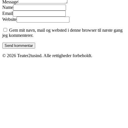
Message
Name
Email
Website
Gem mit navn, mail og websted i denne browser til næste gang
jeg kommenterer.
© 2026 Teater2tusind. Alle rettigheder forbeholdt.