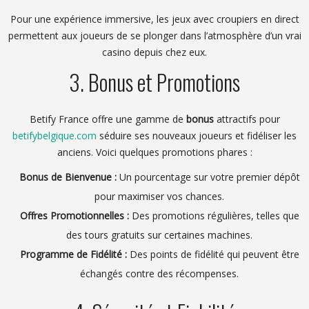
Pour une expérience immersive, les jeux avec croupiers en direct
permettent aux joueurs de se plonger dans l’atmosphère d’un vrai
casino depuis chez eux.
3. Bonus et Promotions
Betify France offre une gamme de
bonus
attractifs pour
betifybelgique.com
séduire ses nouveaux joueurs et fidéliser les
anciens. Voici quelques promotions phares :
Bonus de Bienvenue :
Un pourcentage sur votre premier dépôt
pour maximiser vos chances.
Offres Promotionnelles :
Des promotions régulières, telles que
des tours gratuits sur certaines machines.
Programme de Fidélité :
Des points de fidélité qui peuvent être
échangés contre des récompenses.