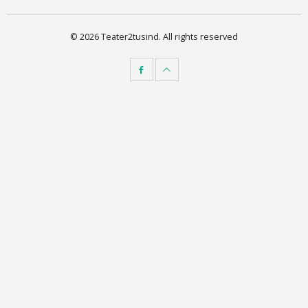
© 2026 Teater2tusind. All rights reserved