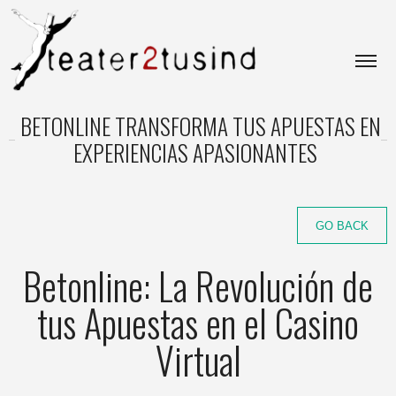
BETONLINE TRANSFORMA TUS APUESTAS EN
EXPERIENCIAS APASIONANTES
Betonline: La Revolución de
tus Apuestas en el Casino
Virtual