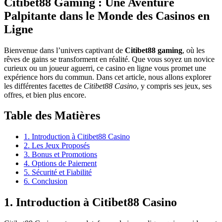
Citibet88 Gaming : Une Aventure
Palpitante dans le Monde des Casinos en
Ligne
Bienvenue dans l’univers captivant de
Citibet88 gaming
, où les
rêves de gains se transforment en réalité. Que vous soyez un novice
curieux ou un joueur aguerri, ce casino en ligne vous promet une
expérience hors du commun. Dans cet article, nous allons explorer
les différentes facettes de
Citibet88 Casino
, y compris ses jeux, ses
offres, et bien plus encore.
Table des Matières
1. Introduction à Citibet88 Casino
2. Les Jeux Proposés
3. Bonus et Promotions
4. Options de Paiement
5. Sécurité et Fiabilité
6. Conclusion
1. Introduction à Citibet88 Casino