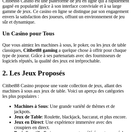
Citibet88 Casino est une plateforme de jeu en ligne qui a rapidement
gagné en popularité grâce à son interface conviviale et à sa large
gamme de jeux. Ce casino en ligne se distingue par son engagement
envers la satisfaction des joueurs, offrant un environnement de jeu
sûr et dynamique.
Un Casino pour Tous
Que vous aimiez les machines à sous, le poker, ou les jeux de table
classiques,
Citibet88 gaming
a quelque chose à offrir pour chaque
type de joueur. Grâce à ses partenariats avec des fournisseurs de
logiciels réputés, la qualité des jeux est irréprochable.
2. Les Jeux Proposés
Citibet88 Casino propose une vaste collection de jeux, allant des
machines à sous aux jeux de table. Voici un aperçu des catégories
les plus populaires :
Machines à Sous
: Une grande variété de thèmes et de
jackpots.
Jeux de Table
: Roulette, blackjack, baccarat, et plus encore.
Jeux en Direct
: Une expérience immersive avec des
croupiers en direct.