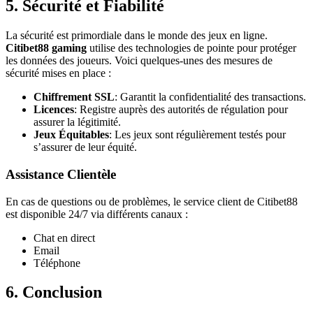
5. Sécurité et Fiabilité
La sécurité est primordiale dans le monde des jeux en ligne.
Citibet88 gaming
utilise des technologies de pointe pour protéger
les données des joueurs. Voici quelques-unes des mesures de
sécurité mises en place :
Chiffrement SSL
: Garantit la confidentialité des transactions.
Licences
: Registre auprès des autorités de régulation pour
assurer la légitimité.
Jeux Équitables
: Les jeux sont régulièrement testés pour
s’assurer de leur équité.
Assistance Clientèle
En cas de questions ou de problèmes, le service client de Citibet88
est disponible 24/7 via différents canaux :
Chat en direct
Email
Téléphone
6. Conclusion