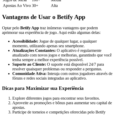
Apostas Ao Vivo
30+
Alta
Vantagens de Usar o Betify App
Optar pelo
Betify App
traz inúmeras vantagens que podem
aprimorar sua experiência de jogo. Aqui estão algumas delas:
Acessibilidade:
Jogue de qualquer lugar, a qualquer
momento, utilizando apenas seu smartphone.
Atualizações Constantes:
O aplicativo é regularmente
atualizado com novos jogos e melhorias, garantindo que você
tenha sempre a melhor experiência possível.
Suporte ao Cliente:
O suporte está disponível 24/7 para
resolver quaisquer problemas ou responder a perguntas.
Comunidade Ativa:
Interaja com outros jogadores através de
fóruns e redes sociais integradas ao aplicativo.
Dicas para Maximizar sua Experiência
Explore diferentes jogos para encontrar seus favoritos.
Aproveite as promoções e bônus para aumentar seu capital de
apostas.
Participe de torneios e competições oferecidas pelo Betify