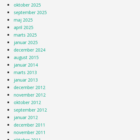
oktober 2025
september 2025
maj 2025
april 2025
marts 2025
januar 2025
december 2024
august 2015
januar 2014
marts 2013
januar 2013
december 2012
november 2012
oktober 2012
september 2012
januar 2012
december 2011
november 2011
oktober 2011