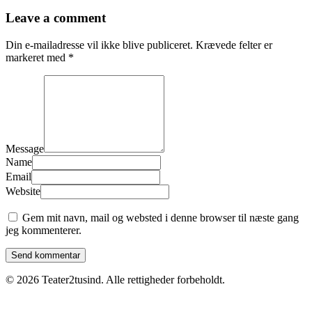
Leave a comment
Din e-mailadresse vil ikke blive publiceret.
Krævede felter er
markeret med
*
Message
Name
Email
Website
Gem mit navn, mail og websted i denne browser til næste gang
jeg kommenterer.
© 2026 Teater2tusind. Alle rettigheder forbeholdt.