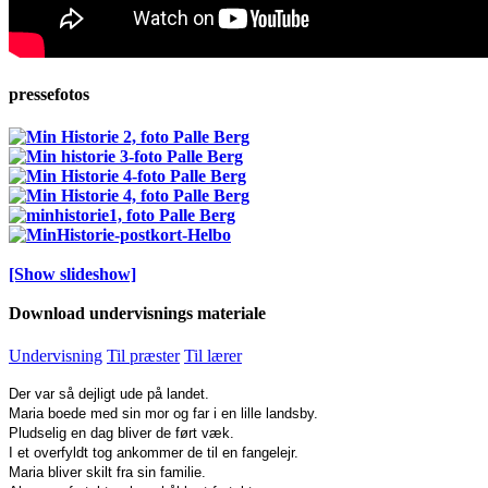
pressefotos
[Show slideshow]
Download undervisnings materiale
Undervisning
Til præster
Til lærer
Der var så dejligt ude på landet.
Maria boede med sin mor og far i en lille landsby.
Pludselig en dag bliver de ført væk.
I et overfyldt tog ankommer de til en fangelejr.
Maria bliver skilt fra sin familie.